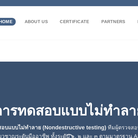
HOME
ABOUT US
CERTIFICATE
PARTNERS
การทดสอบแบบไม่ทำลา
สอบแบบไม่ทำลาย (Nondestructive testing)
ทีมผู้ตรวจสอ
่ยวชาญระดับมืออาชีพ ทั้งระดับ ๑, ๒ และ ๓ ตามมาตรฐาน AS