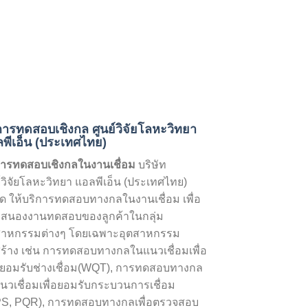
การทดสอบเชิงกล ศูนย์วิจัยโลหะวิทยา
พีเอ็น (ประเทศไทย)
การทดสอบเชิงกลในงานเชื่อม
บริษัท
ย์วิจัยโลหะวิทยา แอลพีเอ็น (ประเทศไทย)
ัด ให้บริการทดสอบทางกลในงานเชื่อม เพื่อ
สนองงานทดสอบของลูกค้าในกลุ่ม
สาหกรรมต่างๆ โดยเฉพาะอุตสาหกรรม
สร้าง เช่น การทดสอบทางกลในแนวเชื่อมเพื่อ
ยอมรับช่างเชื่อม(WQT), การทดสอบทางกล
นวเชื่อมเพื่อยอมรับกระบวนการเชื่อม
S, PQR), การทดสอบทางกลเพื่อตรวจสอบ