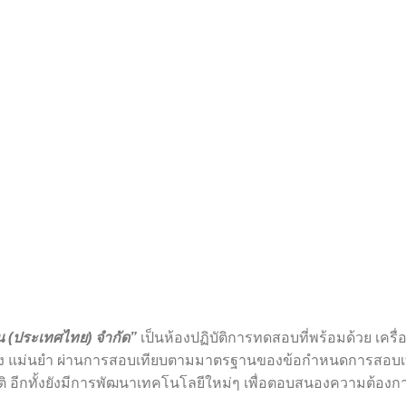
อ็น (ประเทศไทย) จำกัด”
เป็นห้องปฏิบัติการทดสอบที่พร้อมด้วย เครื
ถูกต้อง แม่นยำ ผ่านการสอบเทียบตามมาตรฐานของข้อกำหนดการสอบ
อีกทั้งยังมีการพัฒนาเทคโนโลยีใหม่ๆ เพื่อตอบสนองความต้องการ