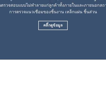
นตรวจสอบแบบไม่ทำลายแก่ลูกค้าทั้งภายในและภายนอกสถานท
การตรวจแนวเชื่อมของชิ้นงาน เหล็กแผ่น ชิ้นส่วน
คลิ๊กดูข้อมูล