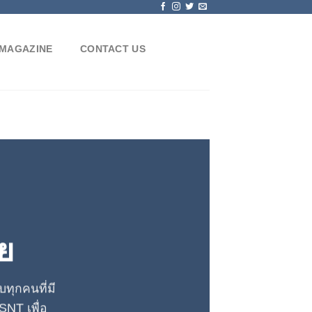
MAGAZINE
CONTACT US
ย
บทุกคนที่มี
NT เพื่อ