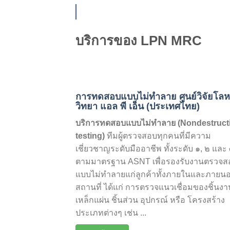
บริการของ LPN MRC
การทดสอบแบบไม่ทำลาย ศูนย์วิจัยโล
วิทยา แอล พี เอ็น (ประเทศไทย)
บริการทดสอบแบบไม่ทำลาย (Nondestruct
testing)
ทีมผู้ตรวจสอบทุกคนที่มีความ
เชี่ยวชาญระดับมืออาชีพ ทั้งระดับ ๑, ๒ และ
ตามมาตรฐาน ASNT เพื่อรองรับงานตรวจส
แบบไม่ทำลายแก่ลูกค้าทั้งภายในและภายน
สถานที่ ได้แก่ การตรวจแนวเชื่อมของชิ้นงา
เหล็กแผ่น ชิ้นส่วน อุปกรณ์ หรือ โครงสร้าง
ประเภทต่างๆ เช่น ...