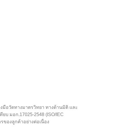
่องมือวัดทางมาตรวิทยา ทางด้านมิติ และ
เทียบ มอก.17025-2548 (ISO/IEC
ของลูกค้าอย่างต่อเนื่อง