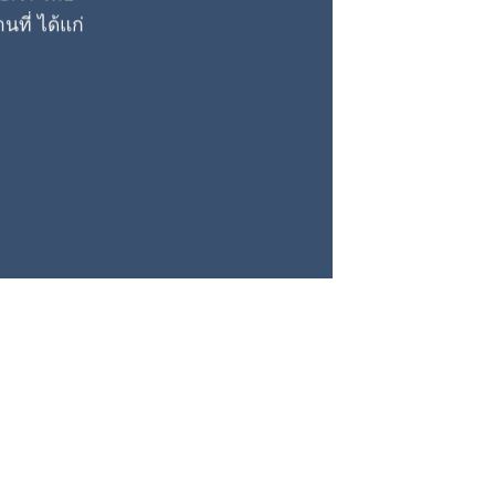
ี่ ได้แก่