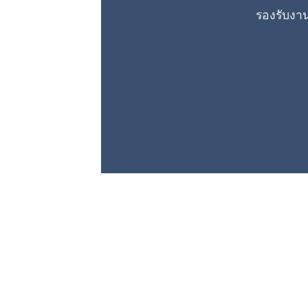
รองรับงา