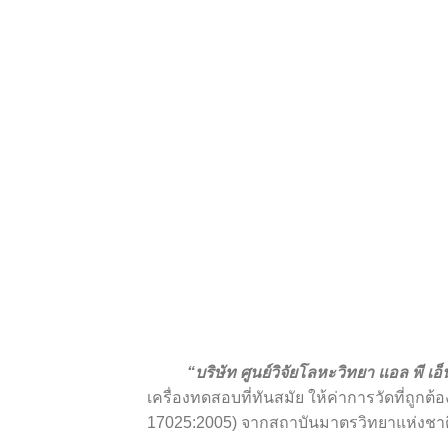
“บริษัท ศูนย์วิจัยโลหะวิทยา แอล พี เ
เครื่องทดสอบที่ทันสมัย ให้ค่าการวัดที่
17025:2005) จากสถาบันมาตรวิทยาแห่งชาติ 